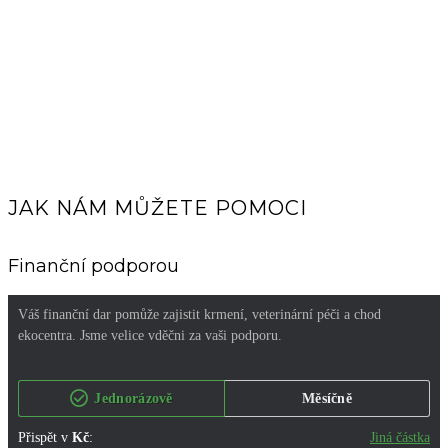
JAK NÁM MŮŽETE POMOCI
Finanční podporou