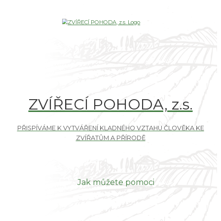
ZVÍŘECÍ POHODA, z.s.
Jak můžete pomoci