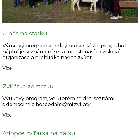
U nás na statku
Výukový program vhodný pro větší skupiny, jehož
náplní je seznámení se s činností naší neziskové
organizace a prohlídka našich zvířat.
Více
Zvířátka ze statku
Výukový program, ve kterém se děti seznámí
s domácími a hospodářskými zvířaty.
Více
Adopce zvířátka na dálku