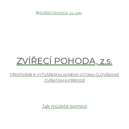
ZVÍŘECÍ POHODA, z.s.
Jak můžete pomoci