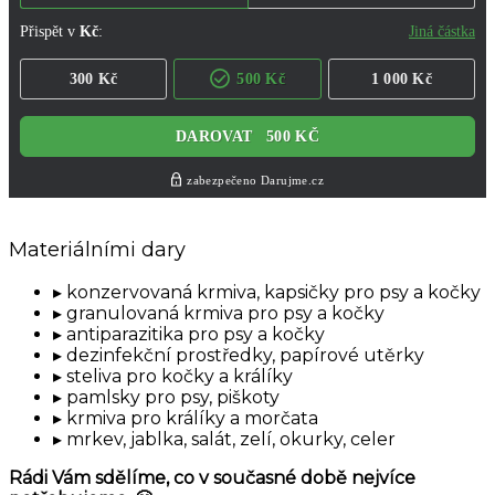
Materiálními dary
konzervovaná krmiva, kapsičky pro psy a kočky
granulovaná krmiva pro psy a kočky
antiparazitika pro psy a kočky
dezinfekční prostředky, papírové utěrky
steliva pro kočky a králíky
pamlsky pro psy, piškoty
krmiva pro králíky a morčata
mrkev, jablka, salát, zelí, okurky, celer
Rádi Vám sdělíme, co v současné době nejvíce