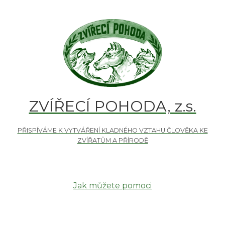
ZVÍŘECÍ POHODA, z.s.
Jak můžete pomoci