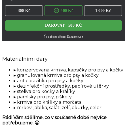
Materiálními dary
konzervovaná krmiva, kapsičky pro psy a kočky
granulovaná krmiva pro psy a kočky
antiparazitika pro psy a kočky
dezinfekční prostředky, papírové utěrky
steliva pro kočky a králíky
pamlsky pro psy, piškoty
krmiva pro králíky a morčata
mrkev, jablka, salát, zelí, okurky, celer
Rádi Vám sdělíme, co v současné době nejvíce
potřebujeme. 🙂