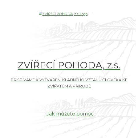
ZVÍŘECÍ POHODA, z.s.
Jak můžete pomoci