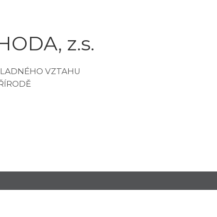
ODA, z.s.