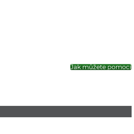
Jak můžete pomoci