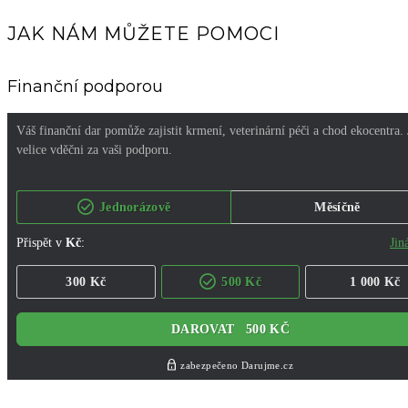
JAK NÁM MŮŽETE POMOCI
Finanční podporou