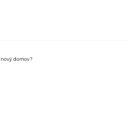
ůj nový domov?