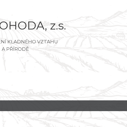
OHODA, z.s.