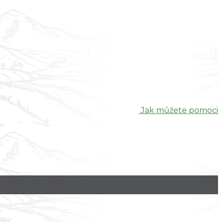
Jak můžete pomoci