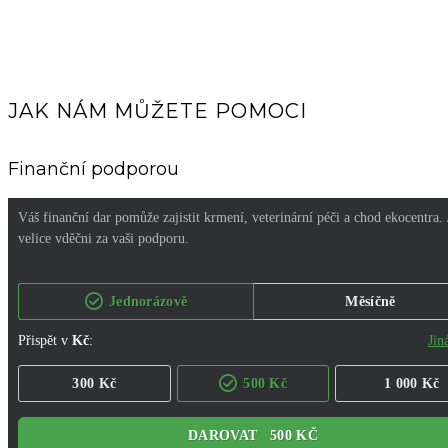
JAK NÁM MŮŽETE POMOCI
Finanční podporou