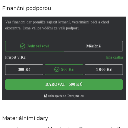
Finanční podporou
Materiálními dary