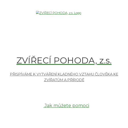
ZVÍŘECÍ POHODA, z.s.
Jak můžete pomoci