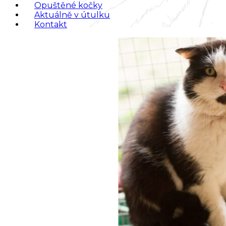
Opuštěné kočky
Aktuálně v útulku
Kontakt