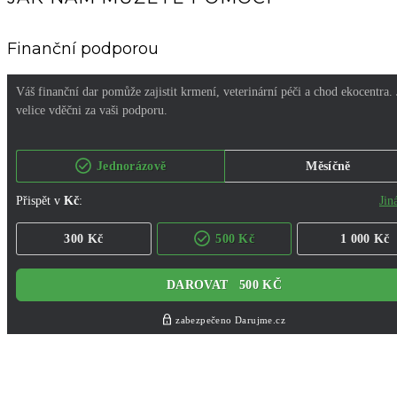
Finanční podporou