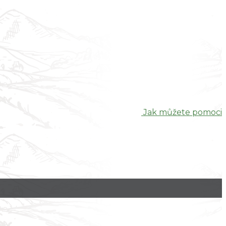
Jak můžete pomoci