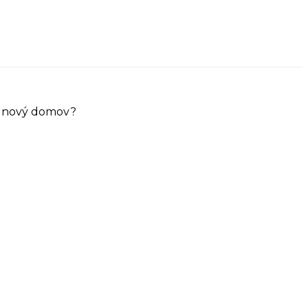
ůj nový domov?