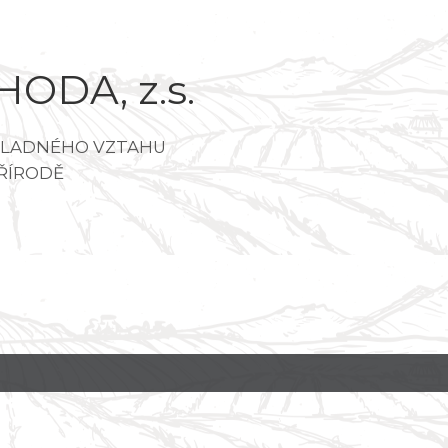
ODA, z.s.