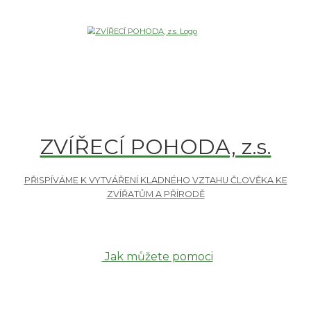
ZVÍŘECÍ POHODA, z.s.
Jak můžete pomoci