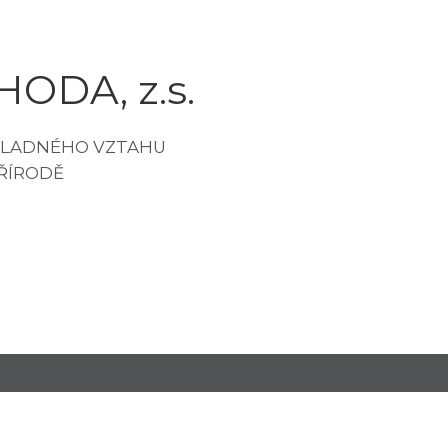
ODA, z.s.