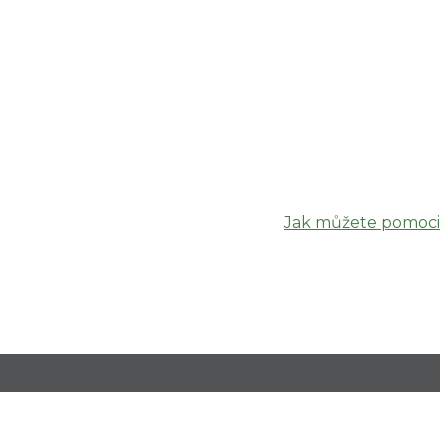
Jak můžete pomoci