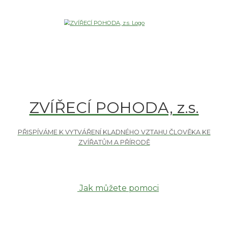
ZVÍŘECÍ POHODA, z.s.
Jak můžete pomoci