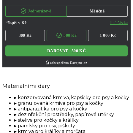
Materiálními dary
konzervovaná krmiva, kapsičky pro psy a kočky
granulovaná krmiva pro psy a kočky
antiparazitika pro psy a kočky
dezinfekční prostředky, papírové utěrky
steliva pro kočky a králíky
pamlsky pro psy, piškoty
krmiva pro králíky a morčata