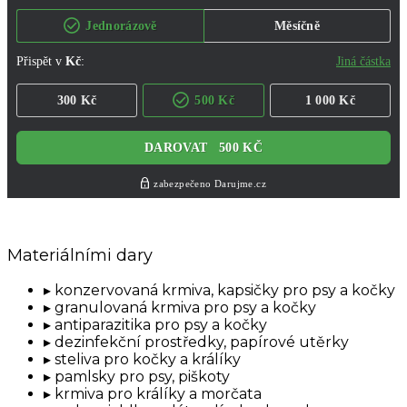
Materiálními dary
konzervovaná krmiva, kapsičky pro psy a kočky
granulovaná krmiva pro psy a kočky
antiparazitika pro psy a kočky
dezinfekční prostředky, papírové utěrky
steliva pro kočky a králíky
pamlsky pro psy, piškoty
krmiva pro králíky a morčata