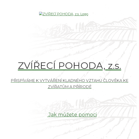
ZVÍŘECÍ POHODA, z.s.
Jak můžete pomoci