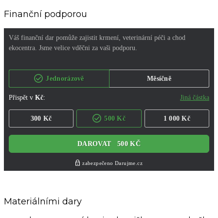
Finanční podporou
Materiálními dary