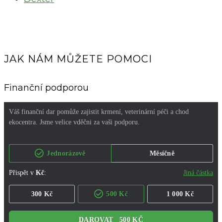
JAK NÁM MŮŽETE POMOCI
Finanční podporou