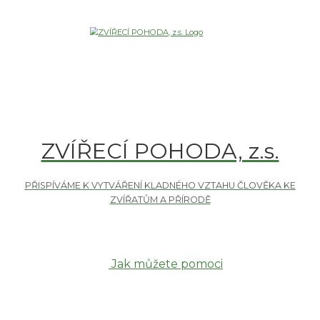
ZVÍŘECÍ POHODA, z.s.
Jak můžete pomoci