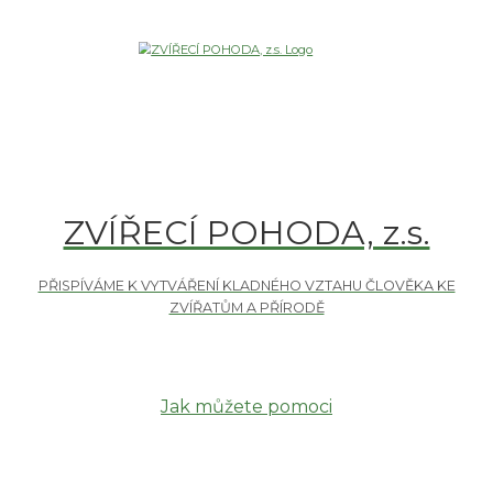
ZVÍŘECÍ POHODA, z.s.
Jak můžete pomoci