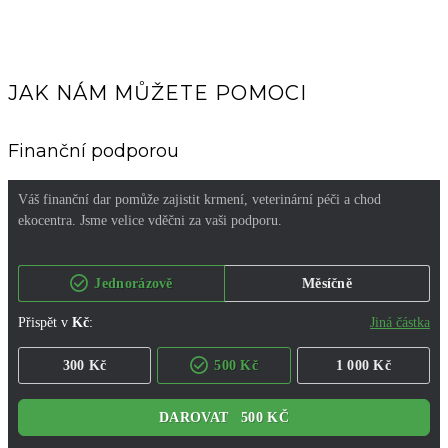
JAK NÁM MŮŽETE POMOCI
Finanční podporou