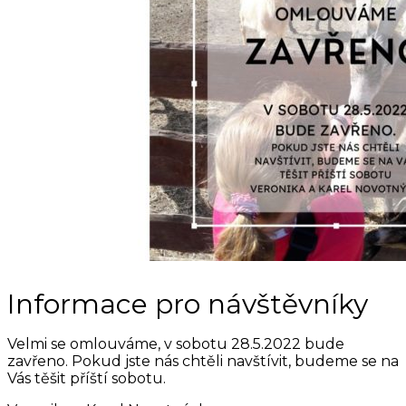
Informace pro návštěvníky
Velmi se omlouváme, v sobotu 28.5.2022 bude
zavřeno. Pokud jste nás chtěli navštívit, budeme se na
Vás těšit příští sobotu.