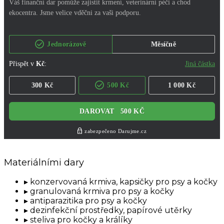
Materiálními dary
konzervovaná krmiva, kapsičky pro psy a kočky
granulovaná krmiva pro psy a kočky
antiparazitika pro psy a kočky
dezinfekční prostředky, papírové utěrky
steliva pro kočky a králíky