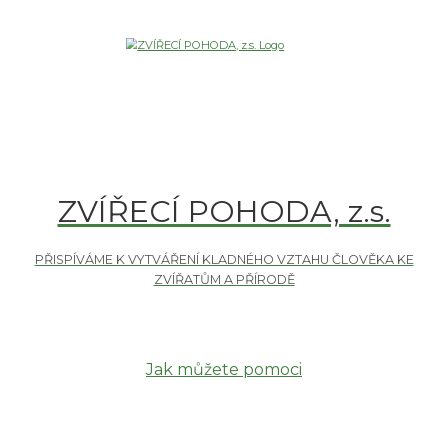
ZVÍŘECÍ POHODA, z.s.
Jak můžete pomoci