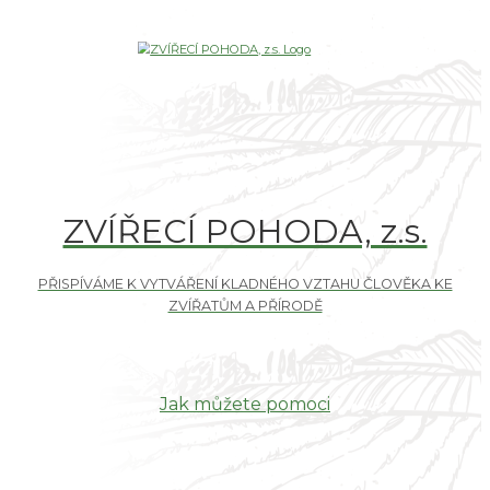
ZVÍŘECÍ POHODA, z.s.
Jak můžete pomoci