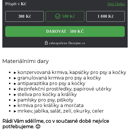
Materiálními dary
konzervovaná krmiva, kapsičky pro psy a kočky
granulovaná krmiva pro psy a kočky
antiparazitika pro psy a kočky
dezinfekční prostředky, papírové utěrky
steliva pro kočky a králíky
pamlsky pro psy, piškoty
krmiva pro králíky a morčata
mrkev, jablka, salát, zelí, okurky, celer
Rádi Vám sdělíme, co v současné době nejvíce
potřebujeme. 🙂