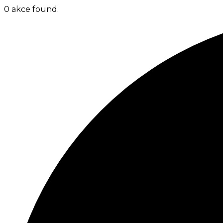
0 akce found.