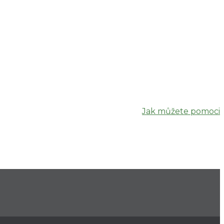
Jak můžete pomoci