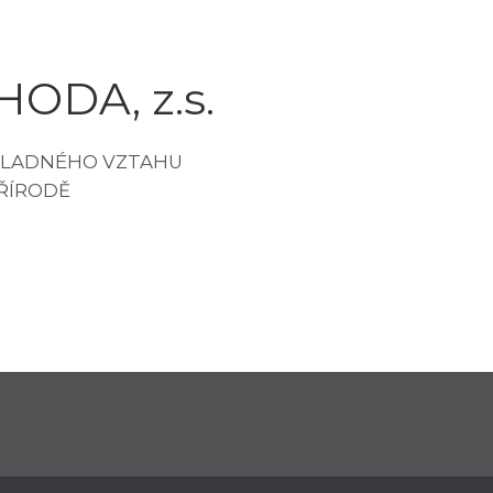
ODA, z.s.