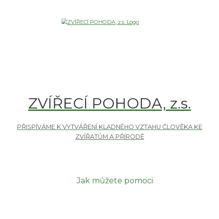
ZVÍŘECÍ POHODA, z.s.
Jak můžete pomoci