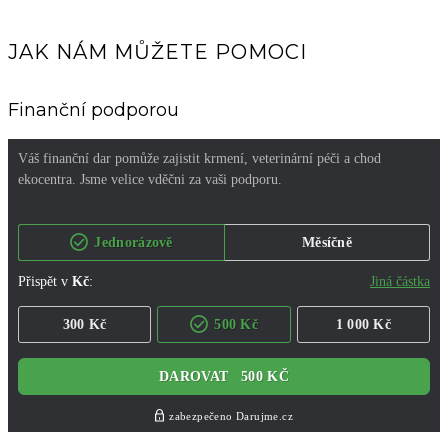
JAK NÁM MŮŽETE POMOCI
Finanční podporou