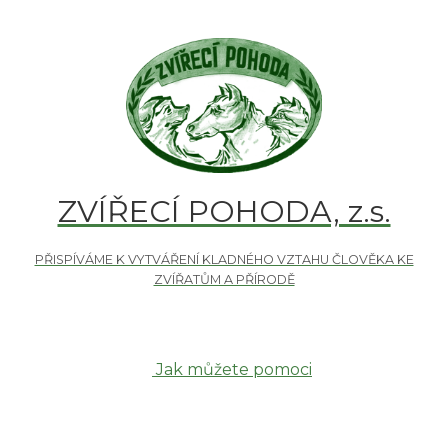
ZVÍŘECÍ POHODA, z.s.
Jak můžete pomoci