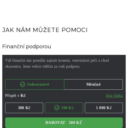
JAK NÁM MŮŽETE POMOCI
Finanční podporou