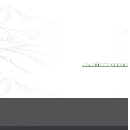
Jak můžete pomoci