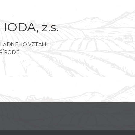
ODA, z.s.